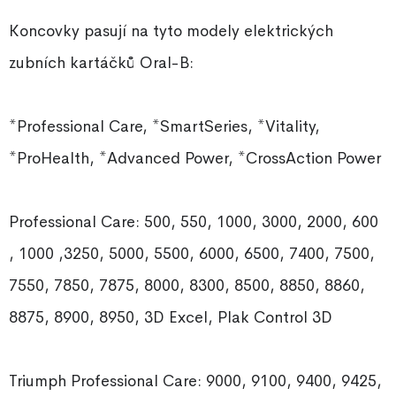
Koncovky pasují na tyto modely elektrických
zubních kartáčků Oral-B:
*Professional Care, *SmartSeries, *Vitality,
*ProHealth, *Advanced Power, *CrossAction Power
Professional Care: 500, 550, 1000, 3000, 2000, 600
, 1000 ,3250, 5000, 5500, 6000, 6500, 7400, 7500,
7550, 7850, 7875, 8000, 8300, 8500, 8850, 8860,
8875, 8900, 8950, 3D Excel, Plak Control 3D
Triumph Professional Care: 9000, 9100, 9400, 9425,