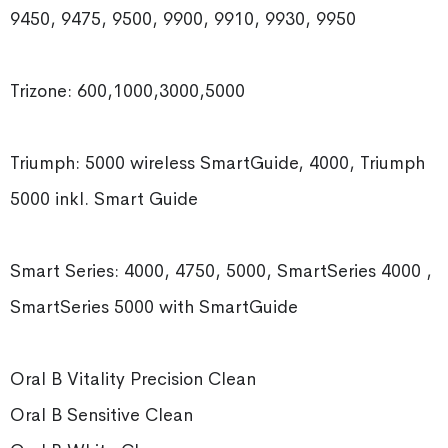
9450, 9475, 9500, 9900, 9910, 9930, 9950
Trizone: 600,1000,3000,5000
Triumph: 5000 wireless SmartGuide, 4000, Triumph
5000 inkl. Smart Guide
Smart Series: 4000, 4750, 5000, SmartSeries 4000 ,
SmartSeries 5000 with SmartGuide
Oral B Vitality Precision Clean
Oral B Sensitive Clean