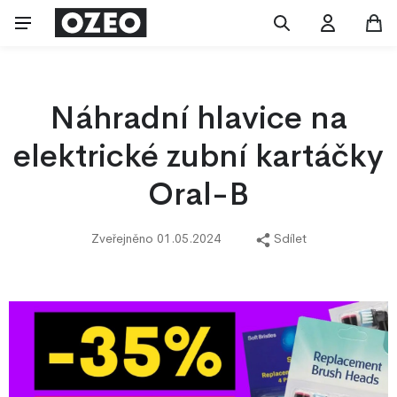
Náhradní hlavice na
elektrické zubní kartáčky
Oral-B
Zveřejněno 01.05.2024
Sdílet