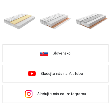
Slovensko
Sledujte nás na Youtube
Sledujte nás na Instagramu