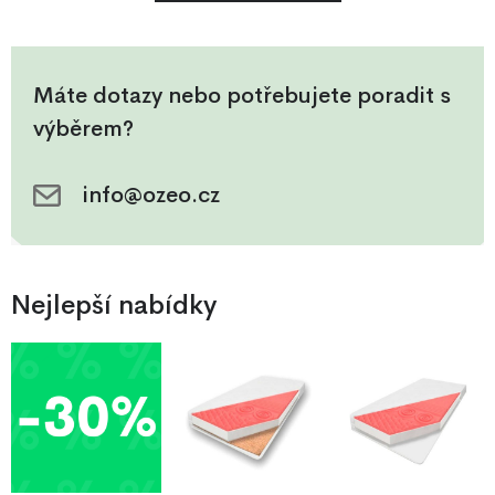
Máte dotazy nebo potřebujete poradit s
výběrem?
info@ozeo.cz
Nejlepší nabídky