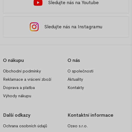
Sledujte nás na Youtube
Sledujte nás na Instagramu
O nákupu
O nás
Obchodní podmínky
O společnosti
Reklamace a vrácení zboží
Aktuality
Doprava a platba
Kontakty
Výhody nákupu
Další odkazy
Kontaktní informace
Ochrana osobních údajů
Ozeo s.r.o.