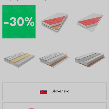
Slovensko