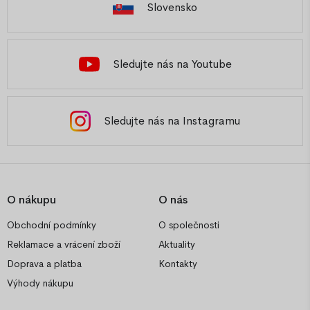
Slovensko
Sledujte nás na Youtube
Sledujte nás na Instagramu
O nákupu
O nás
Obchodní podmínky
O společnosti
Reklamace a vrácení zboží
Aktuality
Doprava a platba
Kontakty
Výhody nákupu