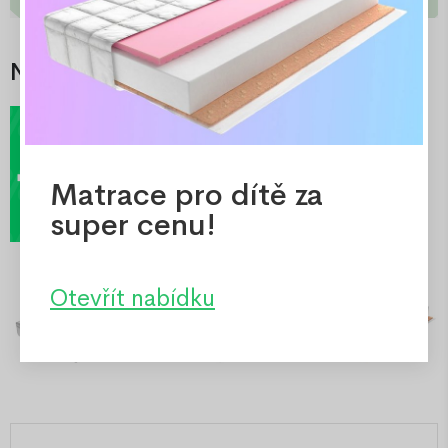
Nejlepší nabídky
Matrace pro dítě za
super cenu!
Otevřít nabídku