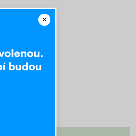
Výhodný set 180 x 200 cm