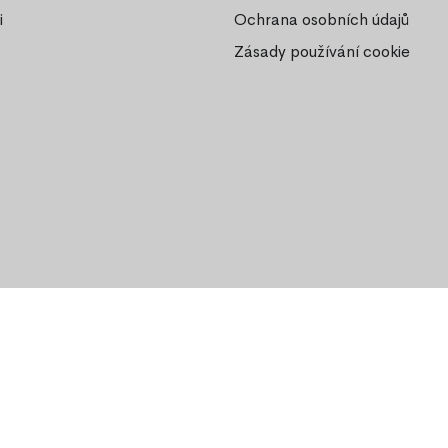
i
Ochrana osobních údajů
Zásady používání cookie