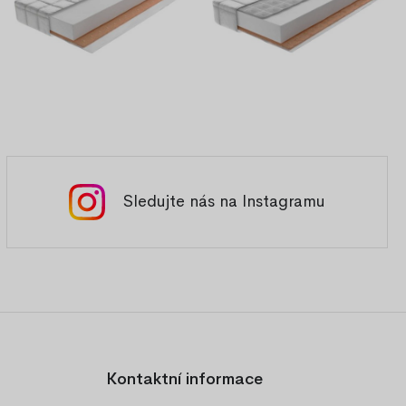
Sledujte nás na Instagramu
Kontaktní informace