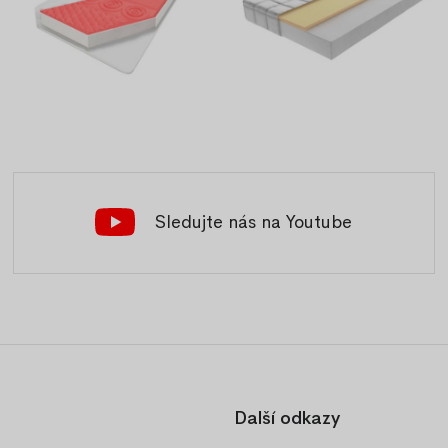
Sledujte nás na Youtube
Další odkazy