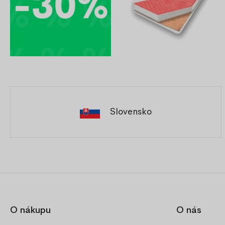
Slovensko
O nákupu
O nás