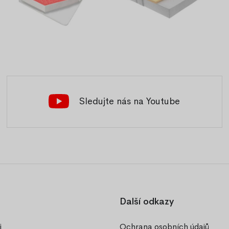
Sledujte nás na Youtube
Další odkazy
i
Ochrana osobních údajů