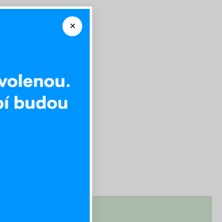
Výhodný set 180 x 200 cm