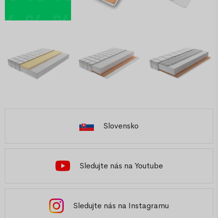
Slovensko
Sledujte nás na Youtube
Sledujte nás na Instagramu