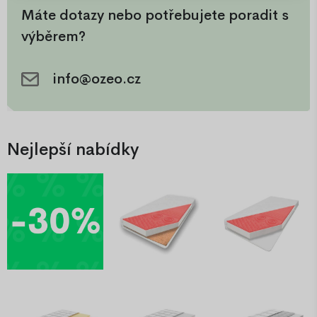
Máte dotazy nebo potřebujete poradit s
výběrem?
info@ozeo.cz
Nejlepší nabídky