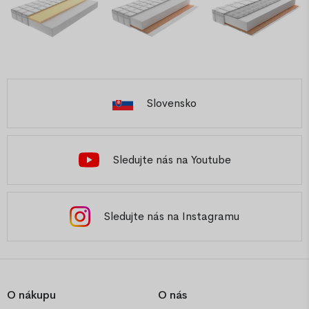
Slovensko
Sledujte nás na Youtube
Sledujte nás na Instagramu
O nákupu
O nás