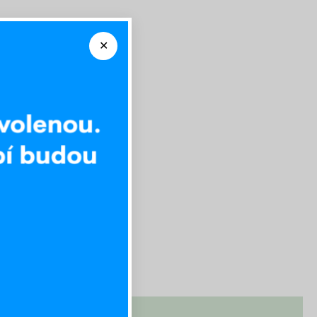
Výhodný set 180 x 200 cm