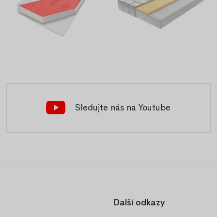
Sledujte nás na Youtube
Další odkazy