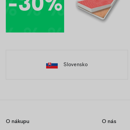
Slovensko
O nákupu
O nás