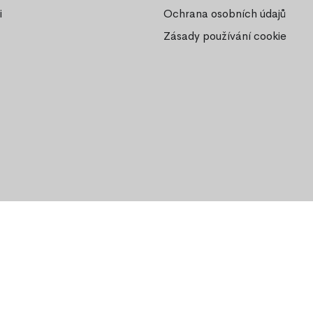
i
Ochrana osobních údajů
Zásady používání cookie