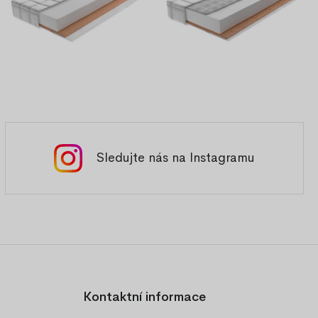
Sledujte nás na Instagramu
Kontaktní informace