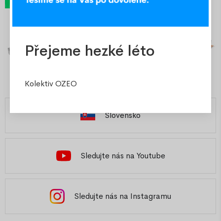
Přejeme hezké léto
Kolektiv OZEO
Slovensko
Sledujte nás na Youtube
Sledujte nás na Instagramu