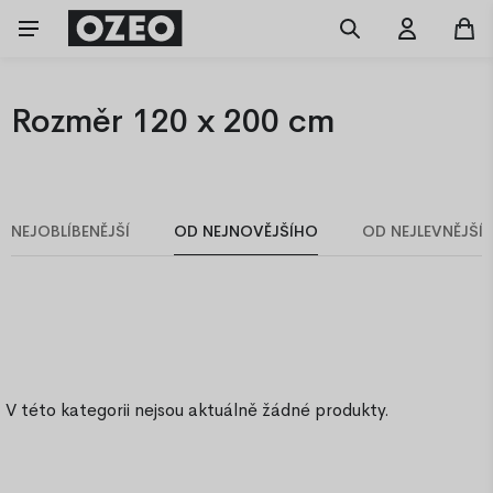
Rozměr 120 x 200 cm
NEJOBLÍBENĚJŠÍ
OD NEJNOVĚJŠÍHO
OD NEJLEVNĚJŠÍ
V této kategorii nejsou aktuálně žádné produkty.