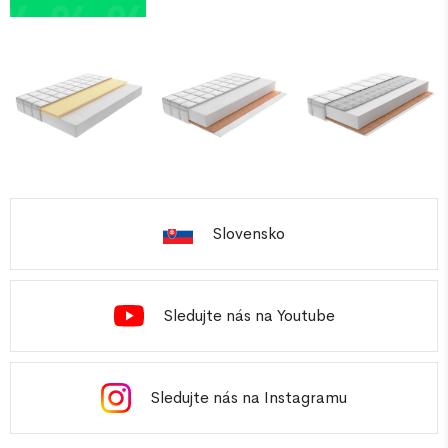
Slovensko
Sledujte nás na Youtube
Sledujte nás na Instagramu