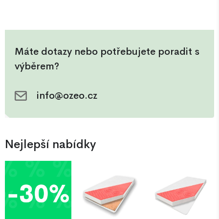
Máte dotazy nebo potřebujete poradit s
výběrem?
info@ozeo.cz
Nejlepší nabídky