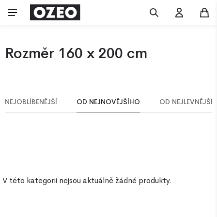
Rozměr 160 x 200 cm
NEJOBLÍBENĚJŠÍ
OD NEJNOVĚJŠÍHO
OD NEJLEVNĚJŠÍ
V této kategorii nejsou aktuálně žádné produkty.