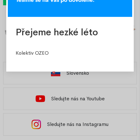
Přejeme hezké léto
Kolektiv OZEO
Slovensko
Sledujte nás na Youtube
Sledujte nás na Instagramu