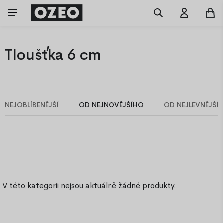
Tloušťka 6 cm
NEJOBLÍBENĚJŠÍ
OD NEJNOVĚJŠÍHO
OD NEJLEVNĚJŠÍ
V této kategorii nejsou aktuálně žádné produkty.