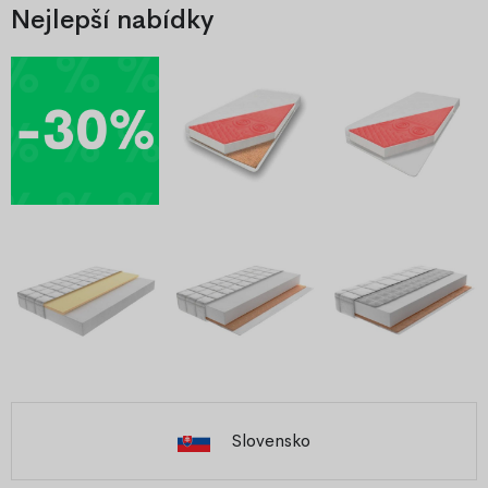
Nejlepší nabídky
Slovensko