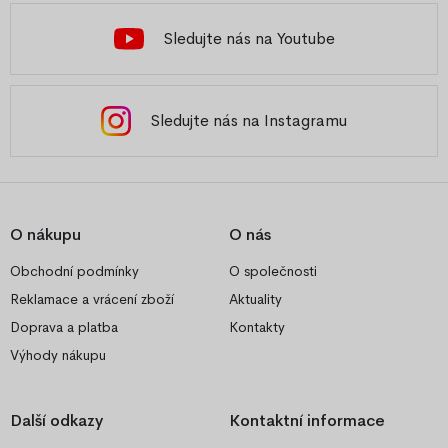
Sledujte nás na Youtube
Sledujte nás na Instagramu
O nákupu
O nás
Obchodní podmínky
O společnosti
Reklamace a vrácení zboží
Aktuality
Doprava a platba
Kontakty
Výhody nákupu
Další odkazy
Kontaktní informace