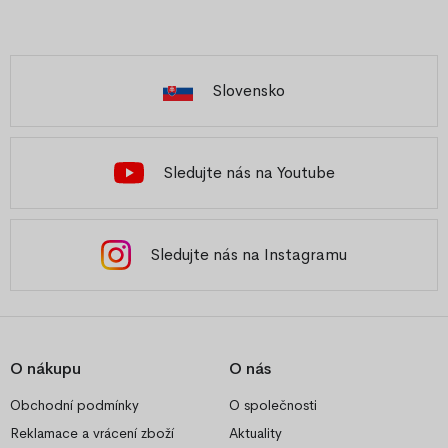
Slovensko
Sledujte nás na Youtube
Sledujte nás na Instagramu
O nákupu
O nás
Obchodní podmínky
O společnosti
Reklamace a vrácení zboží
Aktuality