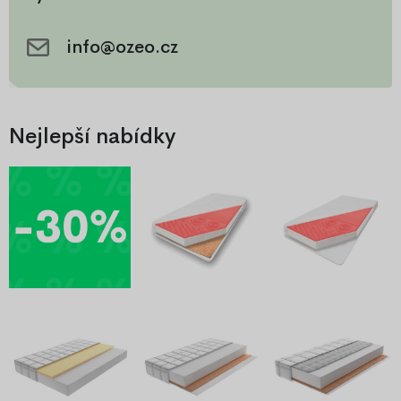
info@ozeo.cz
Nejlepší nabídky