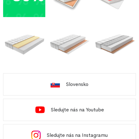
Slovensko
Sledujte nás na Youtube
Sledujte nás na Instagramu