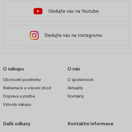
Sledujte nás na Youtube
Sledujte nás na Instagramu
O nákupu
O nás
Obchodní podmínky
O společnosti
Reklamace a vrácení zboží
Aktuality
Doprava a platba
Kontakty
Výhody nákupu
Další odkazy
Kontaktní informace