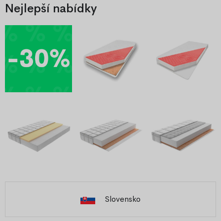
Nejlepší nabídky
Slovensko