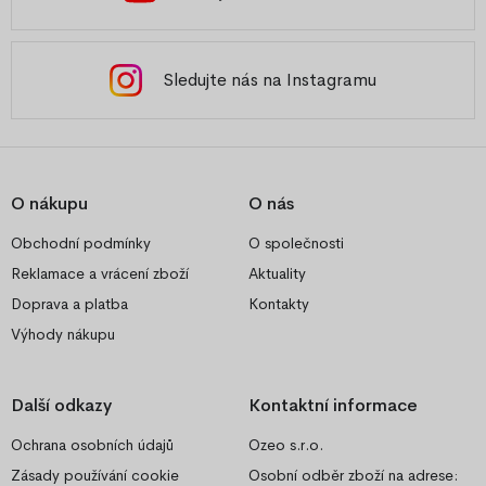
Sledujte nás na Instagramu
O nákupu
O nás
Obchodní podmínky
O společnosti
Reklamace a vrácení zboží
Aktuality
Doprava a platba
Kontakty
Výhody nákupu
Další odkazy
Kontaktní informace
Ochrana osobních údajů
Ozeo s.r.o.
Zásady používání cookie
Osobní odběr zboží na adrese: