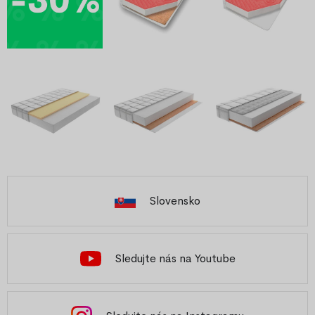
Slovensko
Sledujte nás na Youtube