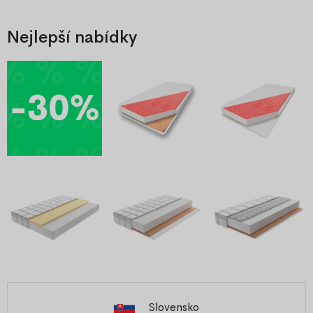
Nejlepší nabídky
Slovensko