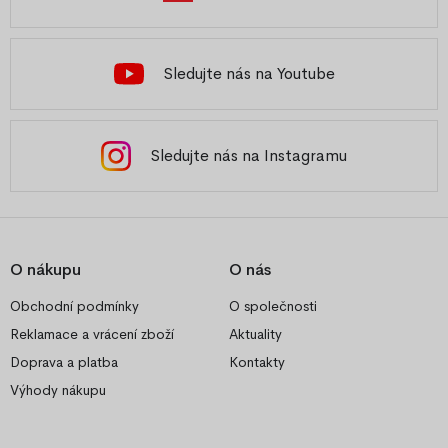
Sledujte nás na Youtube
Sledujte nás na Instagramu
O nákupu
O nás
Obchodní podmínky
O společnosti
Reklamace a vrácení zboží
Aktuality
Doprava a platba
Kontakty
Výhody nákupu