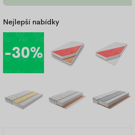
Nejlepší nabídky