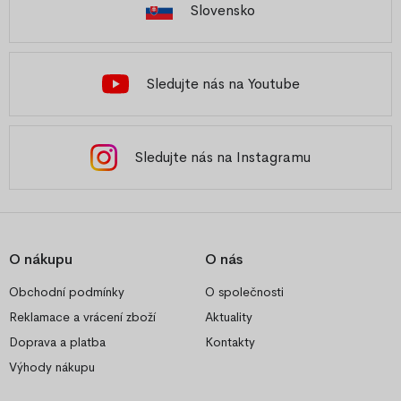
Slovensko
Sledujte nás na Youtube
Sledujte nás na Instagramu
O nákupu
O nás
Obchodní podmínky
O společnosti
Reklamace a vrácení zboží
Aktuality
Doprava a platba
Kontakty
Výhody nákupu