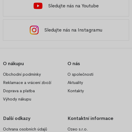
Sledujte nás na Youtube
Sledujte nás na Instagramu
O nákupu
O nás
Obchodní podmínky
O společnosti
Reklamace a vrácení zboží
Aktuality
Doprava a platba
Kontakty
Výhody nákupu
Další odkazy
Kontaktní informace
Ochrana osobních údajů
Ozeo s.r.o.