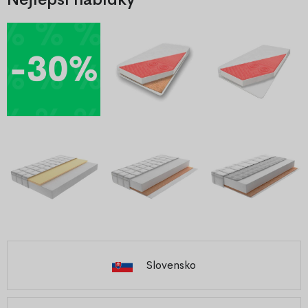
Slovensko