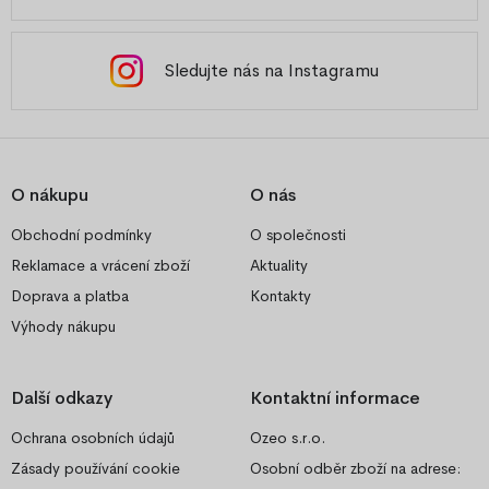
Sledujte nás na Instagramu
O nákupu
O nás
Obchodní podmínky
O společnosti
Reklamace a vrácení zboží
Aktuality
Doprava a platba
Kontakty
Výhody nákupu
Další odkazy
Kontaktní informace
Ochrana osobních údajů
Ozeo s.r.o.
Zásady používání cookie
Osobní odběr zboží na adrese: