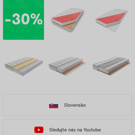
Slovensko
Sledujte nás na Youtube