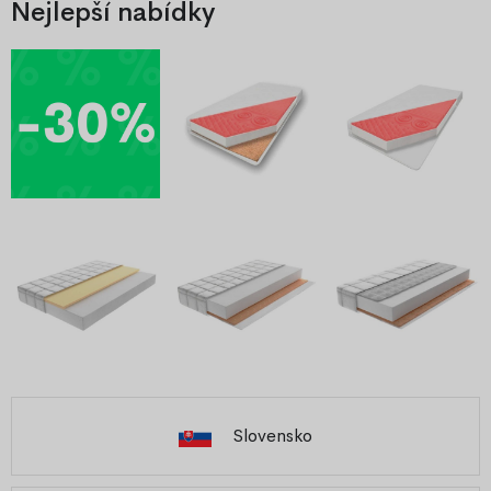
Nejlepší nabídky
Slovensko