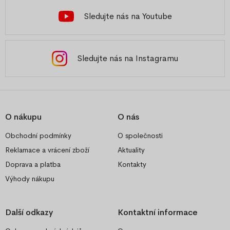
Sledujte nás na Youtube
Sledujte nás na Instagramu
O nákupu
O nás
Obchodní podmínky
O společnosti
Reklamace a vrácení zboží
Aktuality
Doprava a platba
Kontakty
Výhody nákupu
Další odkazy
Kontaktní informace