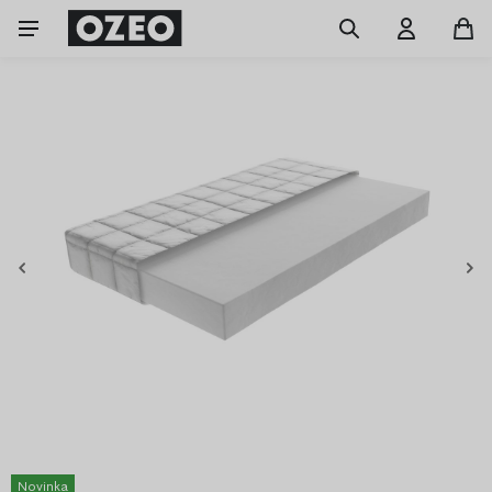
Novinka