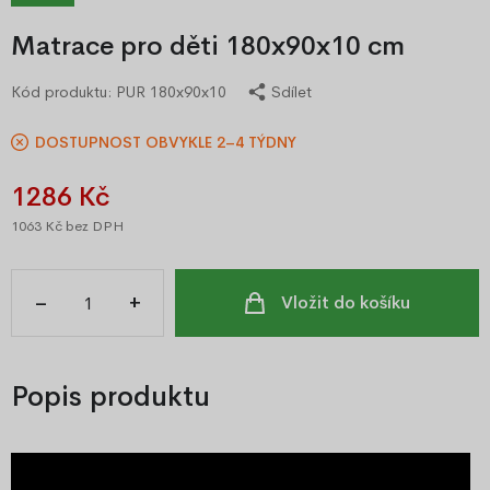
Matrace pro děti 180x90x10 cm
Kód produktu:
PUR 180x90x10
Sdílet
DOSTUPNOST OBVYKLE 2–4 TÝDNY
1286 Kč
1063 Kč
bez DPH
–
+
Vložit do košíku
Popis produktu