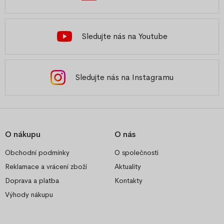
Sledujte nás na Youtube
Sledujte nás na Instagramu
O nákupu
O nás
Obchodní podmínky
O společnosti
Reklamace a vrácení zboží
Aktuality
Doprava a platba
Kontakty
Výhody nákupu