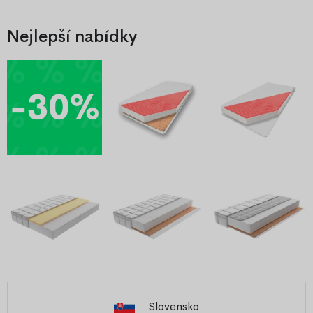
Nejlepší nabídky
Slovensko