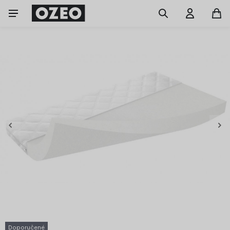
Doporučené