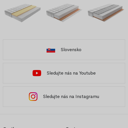
Slovensko
Sledujte nás na Youtube
Sledujte nás na Instagramu