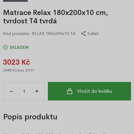
Matrace Relax 180x200x10 cm,
tvrdost T4 tvrdá
Kód produktu:
RELAX 180x200x10 T4
Sdílet
SKLADEM
3023 Kč
2498 Kč
bez DPH
–
+
Vložit do košíku
Popis produktu