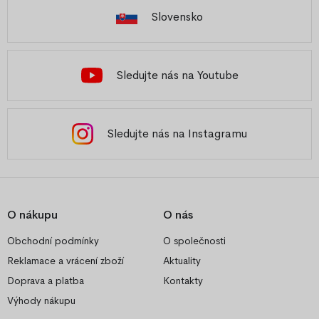
Slovensko
Sledujte nás na Youtube
Sledujte nás na Instagramu
O nákupu
O nás
Obchodní podmínky
O společnosti
Reklamace a vrácení zboží
Aktuality
Doprava a platba
Kontakty
Výhody nákupu