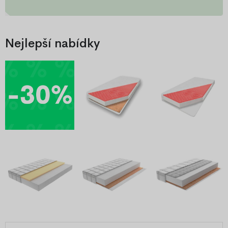
Nejlepší nabídky