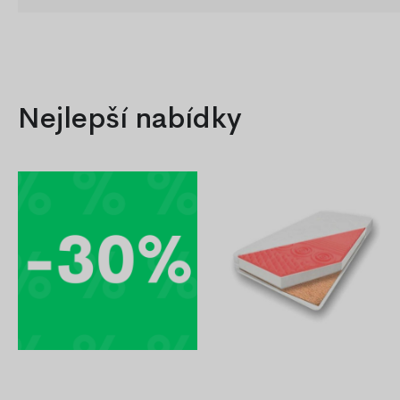
Nejlepší nabídky