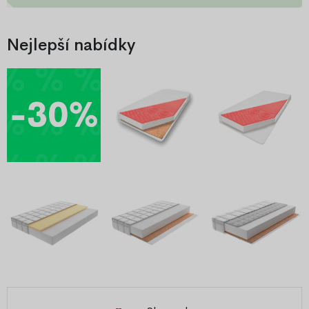
Nejlepší nabídky