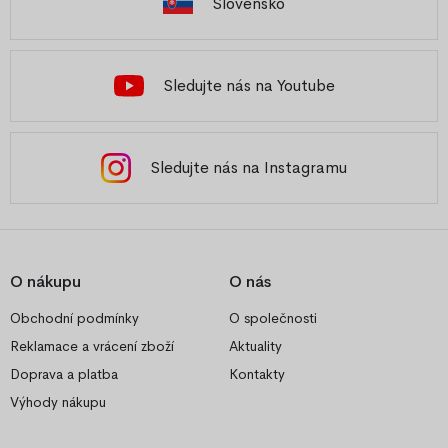
Slovensko
Sledujte nás na Youtube
Sledujte nás na Instagramu
O nákupu
O nás
Obchodní podmínky
O společnosti
Reklamace a vrácení zboží
Aktuality
Doprava a platba
Kontakty
Výhody nákupu