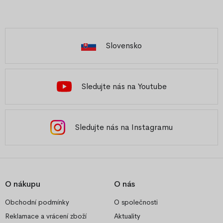
Slovensko
Sledujte nás na Youtube
Sledujte nás na Instagramu
O nákupu
O nás
Obchodní podmínky
O společnosti
Reklamace a vrácení zboží
Aktuality