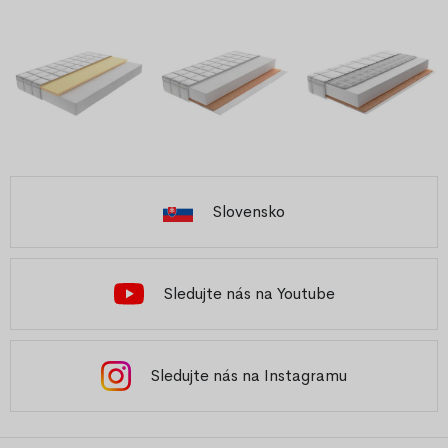
Slovensko
Sledujte nás na Youtube
Sledujte nás na Instagramu