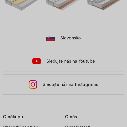
Slovensko
Sledujte nás na Youtube
Sledujte nás na Instagramu
O nákupu
O nás