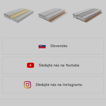
Slovensko
Sledujte nás na Youtube
Sledujte nás na Instagramu