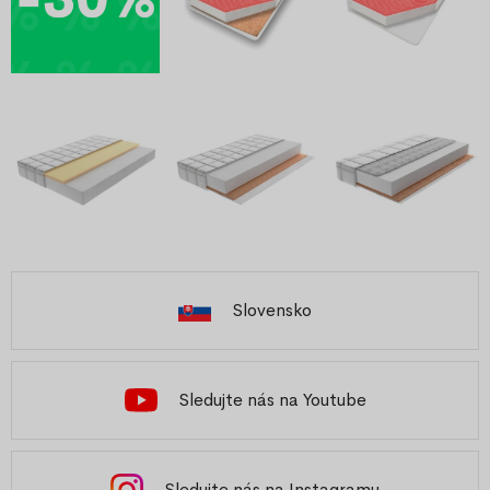
Slovensko
Sledujte nás na Youtube
Sledujte nás na Instagramu