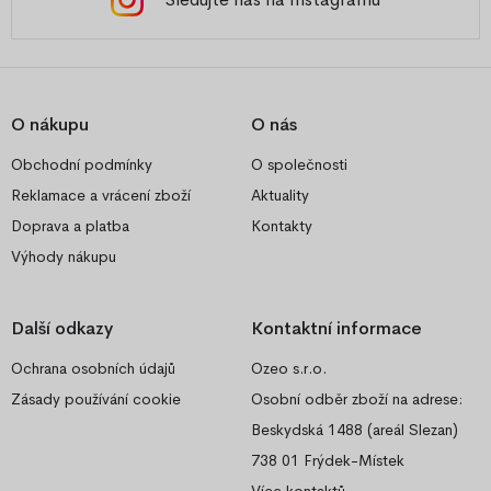
O nákupu
O nás
Obchodní podmínky
O společnosti
Reklamace a vrácení zboží
Aktuality
Doprava a platba
Kontakty
Výhody nákupu
Další odkazy
Kontaktní informace
Ochrana osobních údajů
Ozeo s.r.o.
Zásady používání cookie
Osobní odběr zboží na adrese:
Beskydská 1488 (areál Slezan)
738 01 Frýdek-Místek