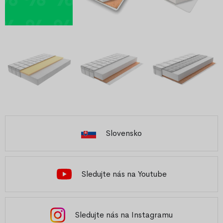
Slovensko
Sledujte nás na Youtube
Sledujte nás na Instagramu