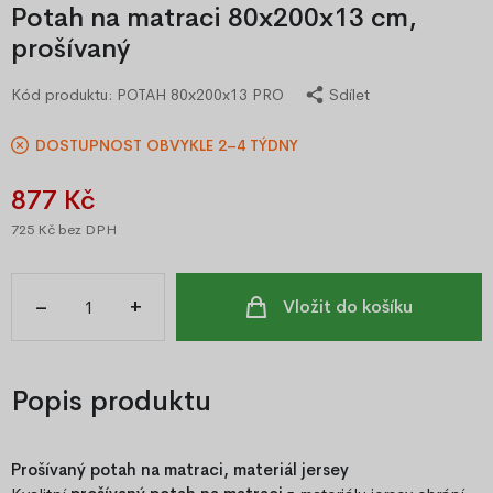
Potah na matraci 80x200x13 cm,
prošívaný
Kód produktu:
POTAH 80x200x13 PRO
Sdílet
DOSTUPNOST OBVYKLE 2–4 TÝDNY
877 Kč
725 Kč
bez DPH
–
+
Vložit do košíku
Popis produktu
Prošívaný potah na matraci, materiál jersey