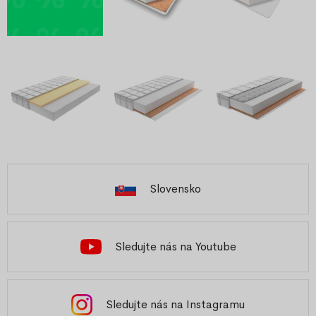
Slovensko
Sledujte nás na Youtube
Sledujte nás na Instagramu