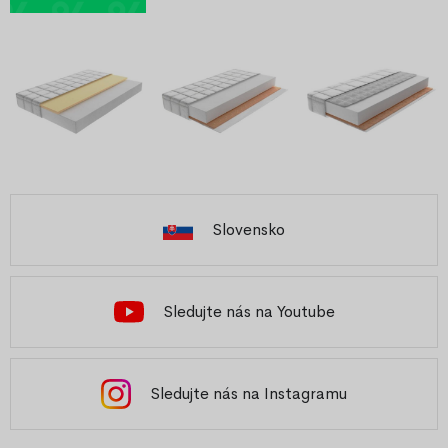
Slovensko
Sledujte nás na Youtube
Sledujte nás na Instagramu