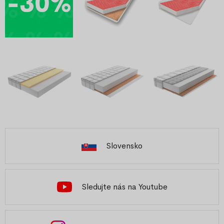
Slovensko
Sledujte nás na Youtube