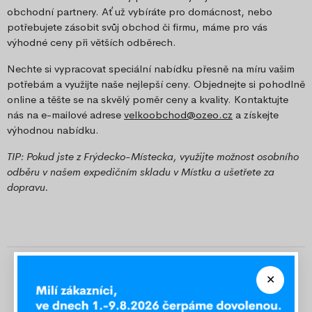
obchodní partnery. Ať už vybíráte pro domácnost, nebo
potřebujete zásobit svůj obchod či firmu, máme pro vás
výhodné ceny při větších odběrech.
Nechte si vypracovat speciální nabídku přesně na míru vašim
potřebám a využijte naše nejlepší ceny. Objednejte si pohodlně
online a těšte se na skvělý poměr ceny a kvality. Kontaktujte
nás na e-mailové adrese
velkoobchod@ozeo.cz
a získejte
výhodnou nabídku.
TIP: Pokud jste z Frýdecko-Místecka, využijte možnost osobního
odběru v našem expedičním skladu v Místku a ušetřete za
dopravu.