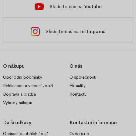
Sledujte nás na Youtube
Sledujte nás na Instagramu
O nákupu
O nás
Obchodní podmínky
O společnosti
Reklamace a vrácení zboží
Aktuality
Doprava a platba
Kontakty
Výhody nákupu
Další odkazy
Kontaktní informace
Ochrana osobních údajů
Ozeo s.r.o.