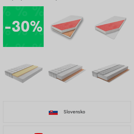
Slovensko