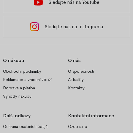
Sledujte nás na Youtube
Sledujte nás na Instagramu
O nákupu
O nás
Obchodní podmínky
O společnosti
Reklamace a vrácení zboží
Aktuality
Doprava a platba
Kontakty
Výhody nákupu
Další odkazy
Kontaktní informace
Ochrana osobních údajů
Ozeo s.r.o.