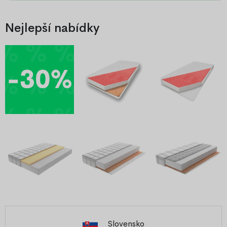
Nejlepší nabídky
Slovensko