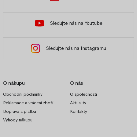
Sledujte nás na Youtube
Sledujte nás na Instagramu
O nákupu
O nás
Obchodní podmínky
O společnosti
Reklamace a vrácení zboží
Aktuality
Doprava a platba
Kontakty
Výhody nákupu