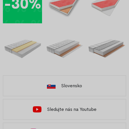
Slovensko
Sledujte nás na Youtube