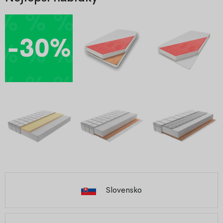
Slovensko