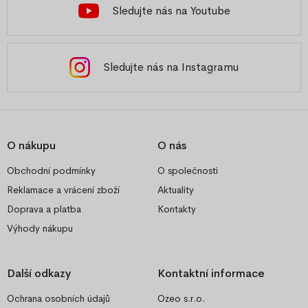
Sledujte nás na Youtube
Sledujte nás na Instagramu
O nákupu
O nás
Obchodní podmínky
O společnosti
Reklamace a vrácení zboží
Aktuality
Doprava a platba
Kontakty
Výhody nákupu
Další odkazy
Kontaktní informace
Ochrana osobních údajů
Ozeo s.r.o.