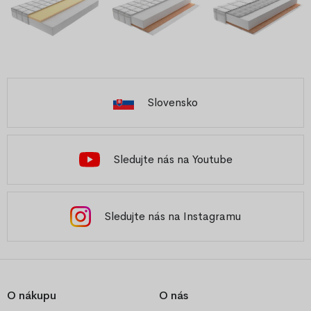
Slovensko
Sledujte nás na Youtube
Sledujte nás na Instagramu
O nákupu
O nás