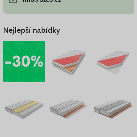
Nejlepší nabídky