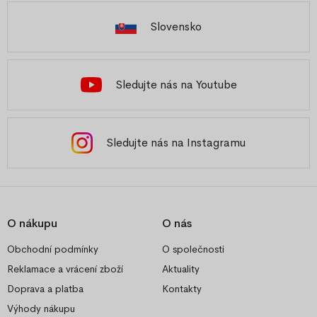
Slovensko
Sledujte nás na Youtube
Sledujte nás na Instagramu
O nákupu
O nás
Obchodní podmínky
O společnosti
Reklamace a vrácení zboží
Aktuality
Doprava a platba
Kontakty
Výhody nákupu