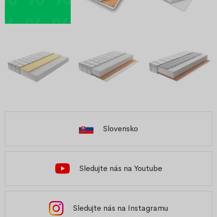
Slovensko
Sledujte nás na Youtube
Sledujte nás na Instagramu