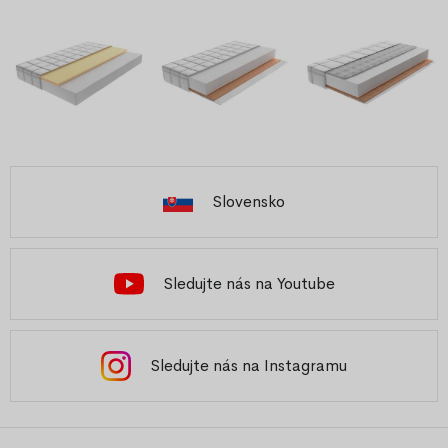
Slovensko
Sledujte nás na Youtube
Sledujte nás na Instagramu