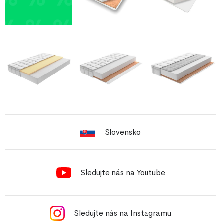
Slovensko
Sledujte nás na Youtube
Sledujte nás na Instagramu