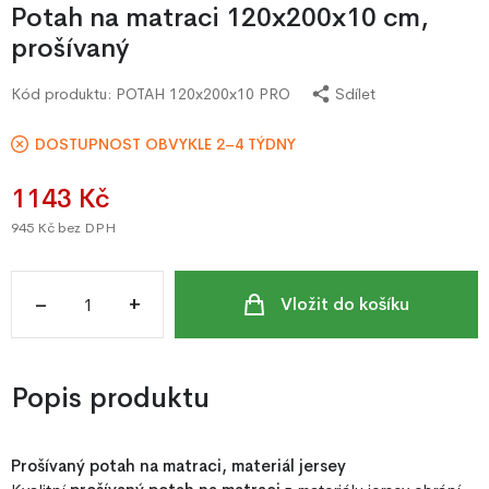
Potah na matraci 120x200x10 cm,
prošívaný
Kód produktu:
POTAH 120x200x10 PRO
Sdílet
DOSTUPNOST OBVYKLE 2–4 TÝDNY
1143 Kč
945 Kč
bez DPH
–
+
Vložit do košíku
Popis produktu
Prošívaný potah na matraci, materiál jersey