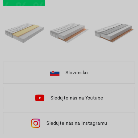
Slovensko
Sledujte nás na Youtube
Sledujte nás na Instagramu