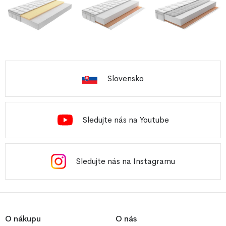
Slovensko
Sledujte nás na Youtube
Sledujte nás na Instagramu
O nákupu
O nás